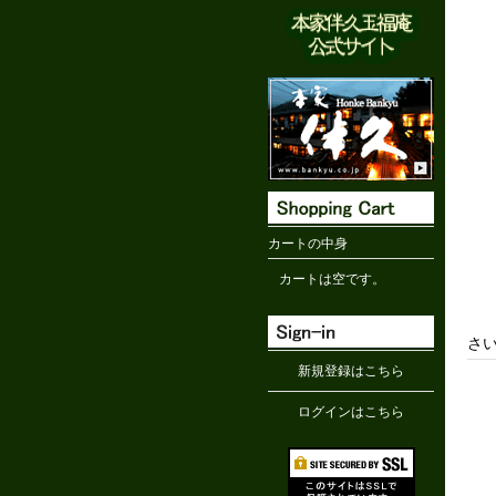
カートの中身
カートは空です。
さ
新規登録はこちら
ログインはこちら