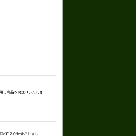
用し商品をお送りいたしま
と本家伴久が紹介されまし